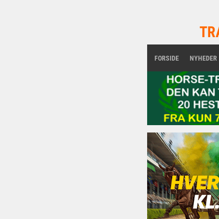
TR
FORSIDE
NYHEDER