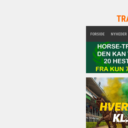
TR
FORSIDE
NYHEDER