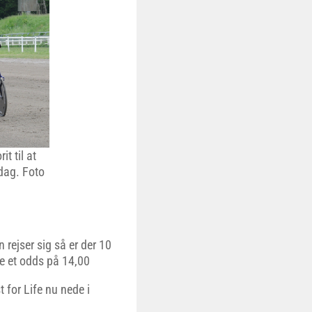
t til at
dag. Foto
 rejser sig så er der 10
 et odds på 14,00
 for Life nu nede i