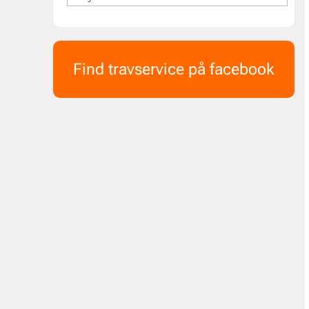
Find travservice på facebook