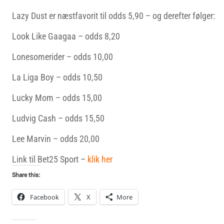
Lazy Dust er næstfavorit til odds 5,90 – og derefter følger:
Look Like Gaagaa – odds 8,20
Lonesomerider – odds 10,00
La Liga Boy – odds 10,50
Lucky Mom – odds 15,00
Ludvig Cash – odds 15,50
Lee Marvin – odds 20,00
Link til Bet25 Sport –
klik her
Share this:
Facebook
X
More