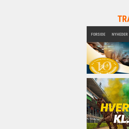
TR
FORSIDE
NYHEDER