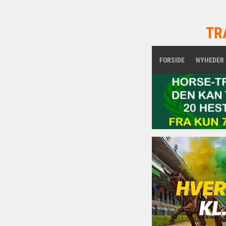
TR
FORSIDE
NYHEDER