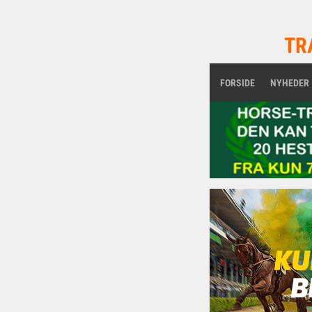
TR
FORSIDE
NYHEDER