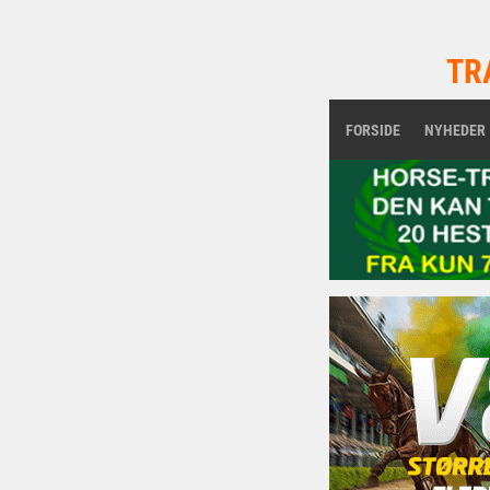
TR
FORSIDE
NYHEDER