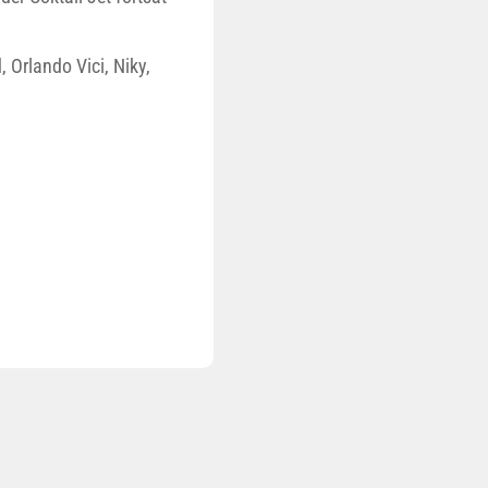
 Orlando Vici, Niky,