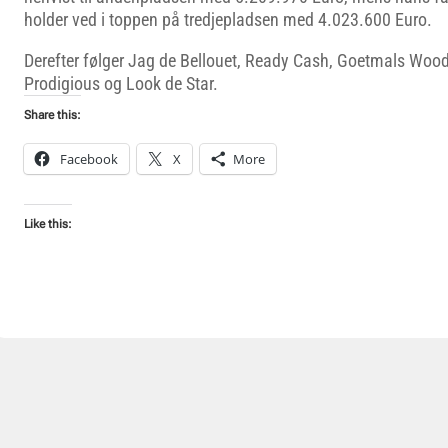
holder ved i toppen på tredjepladsen med 4.023.600 Euro.
Derefter følger Jag de Bellouet, Ready Cash, Goetmals Wood,
Prodigious og Look de Star.
Share this:
Facebook
X
More
Like this: