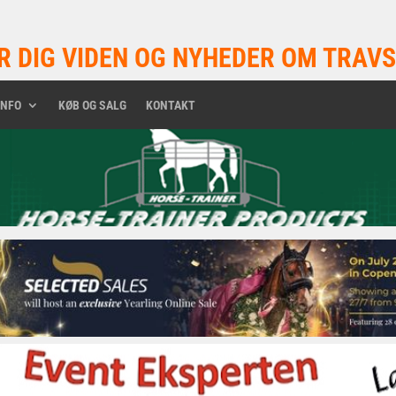
R DIG VIDEN OG NYHEDER OM TRAVS
INFO
KØB OG SALG
KONTAKT