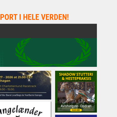
PORT I HELE VERDEN!