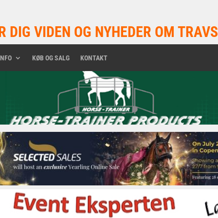
R DIG VIDEN OG NYHEDER OM TRAVS
INFO
KØB OG SALG
KONTAKT