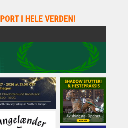
PORT I HELE VERDEN!