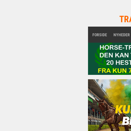
TR
FORSIDE
NYHEDER