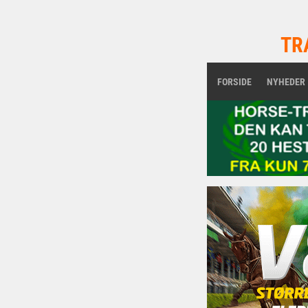
TR
FORSIDE
NYHEDER