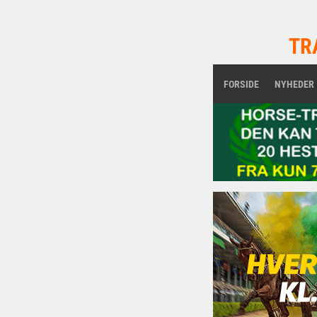
TR
FORSIDE
NYHEDER