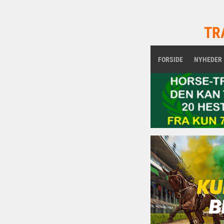
TR
FORSIDE
NYHEDER