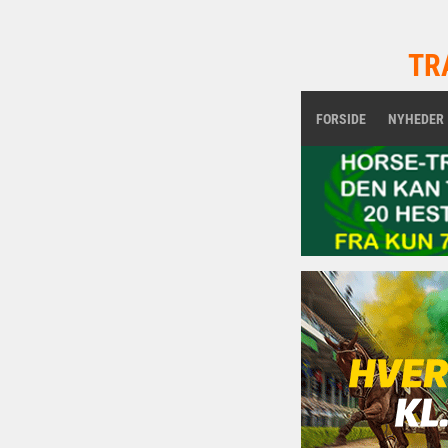
TR
FORSIDE
NYHEDER