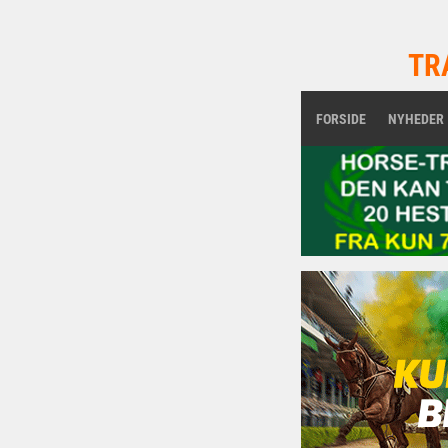
TR
FORSIDE
NYHEDER