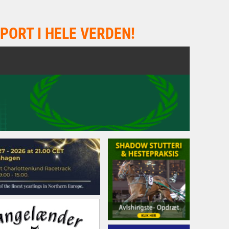
PORT I HELE VERDEN!