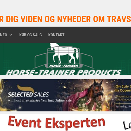
R DIG VIDEN OG NYHEDER OM TRAVS
INFO
KØB OG SALG
KONTAKT