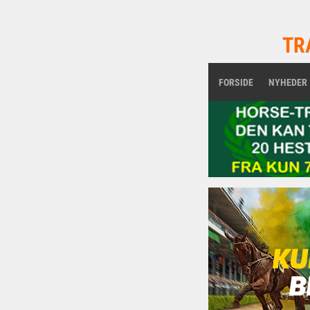
TR
FORSIDE
NYHEDER