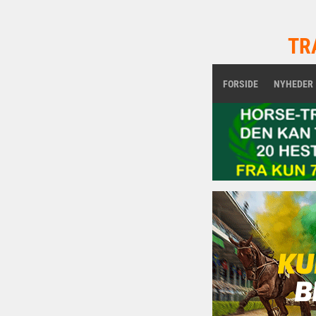
TR
FORSIDE
NYHEDER