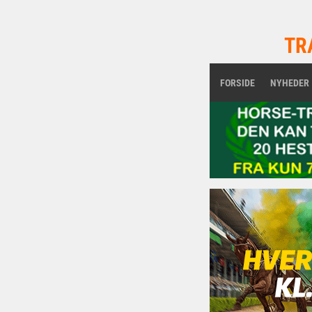
TR
FORSIDE
NYHEDER