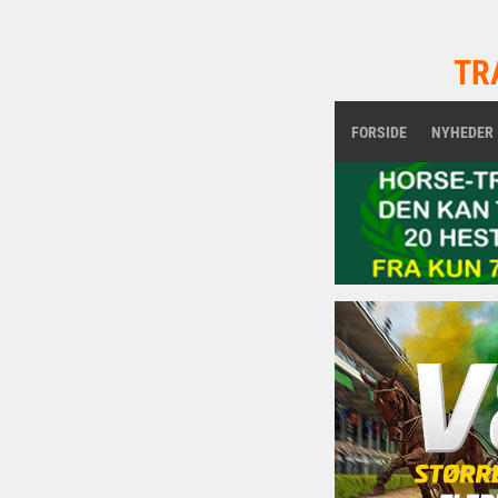
TR
FORSIDE
NYHEDER