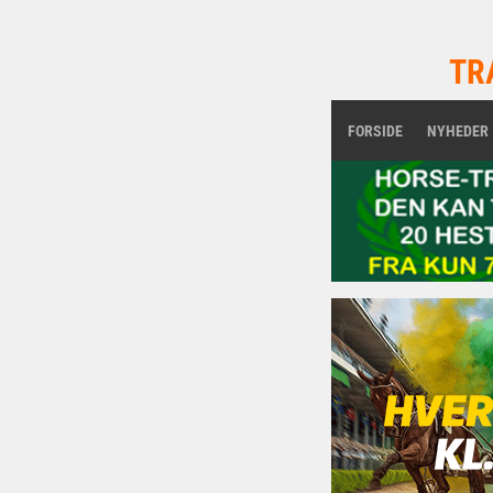
TR
FORSIDE
NYHEDER