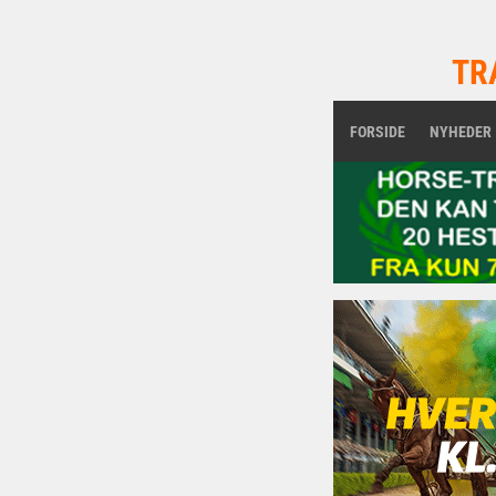
TR
FORSIDE
NYHEDER