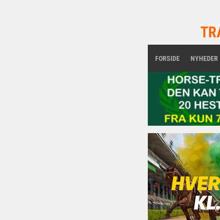
TR
FORSIDE
NYHEDER