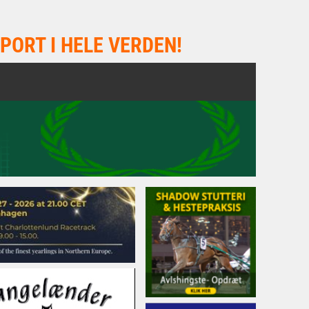
PORT I HELE VERDEN!