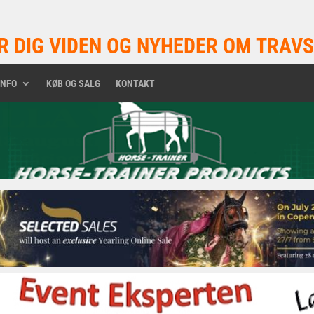
R DIG VIDEN OG NYHEDER OM TRAVS
INFO
KØB OG SALG
KONTAKT