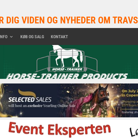
R DIG VIDEN OG NYHEDER OM TRAVS
INFO
KØB OG SALG
KONTAKT