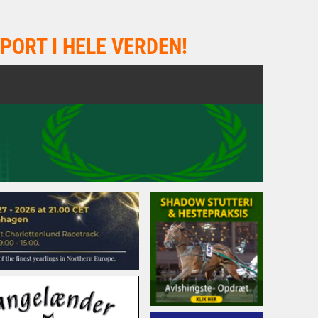
PORT I HELE VERDEN!