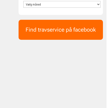
Find travservice på facebook