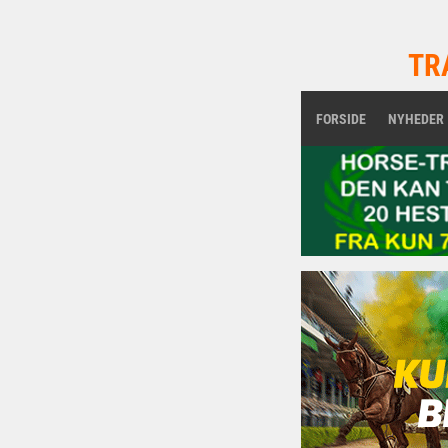
TR
FORSIDE
NYHEDER