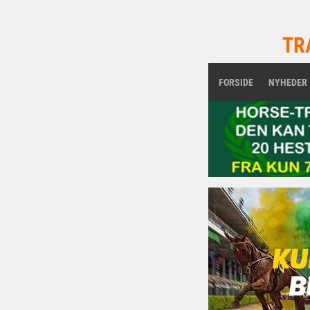
TR
FORSIDE
NYHEDER