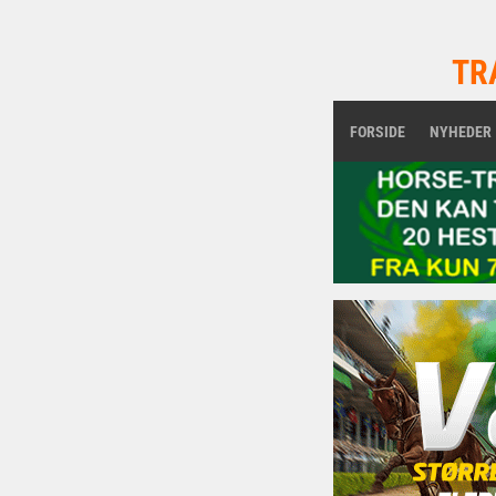
TR
FORSIDE
NYHEDER