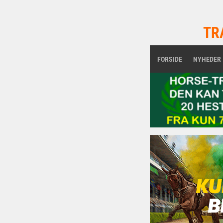
TR
FORSIDE
NYHEDER