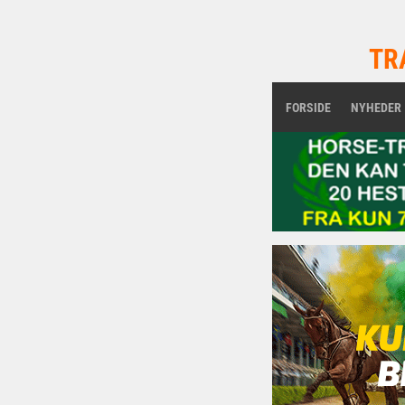
TR
FORSIDE
NYHEDER