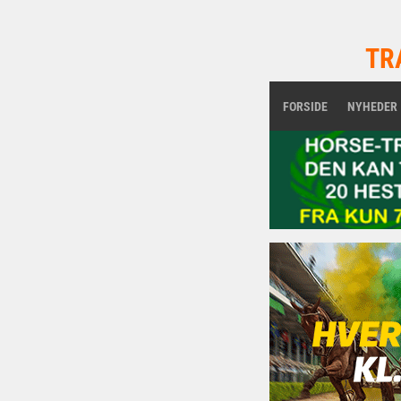
TR
FORSIDE
NYHEDER