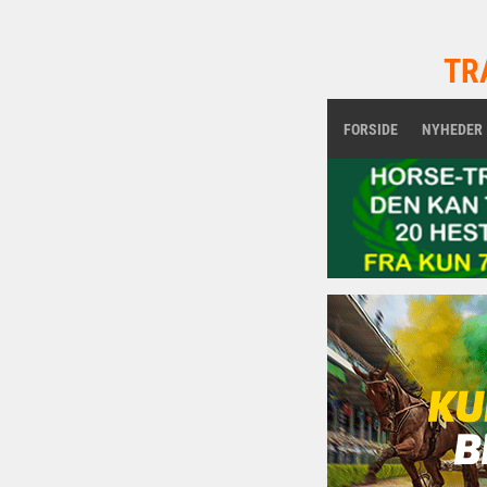
TR
FORSIDE
NYHEDER