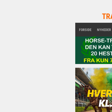
TR
FORSIDE
NYHEDER