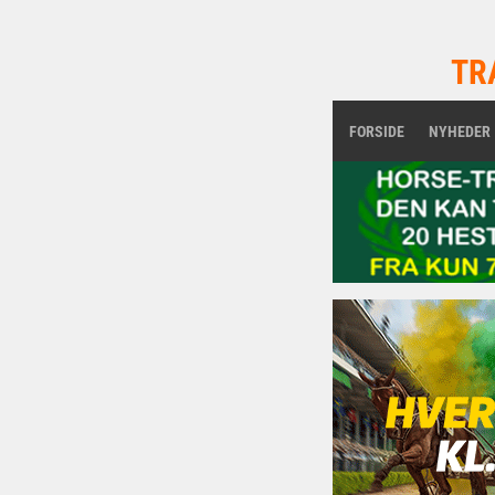
TR
FORSIDE
NYHEDER