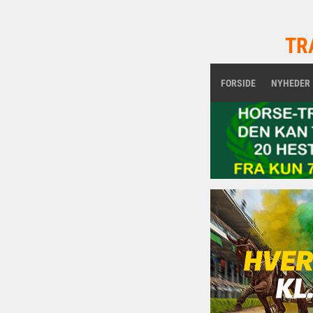
TR
FORSIDE
NYHEDER