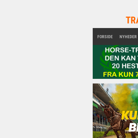
TR
FORSIDE
NYHEDER