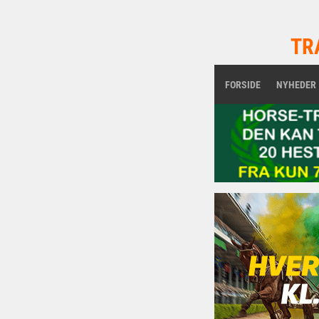
TR
FORSIDE
NYHEDER