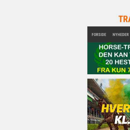
TR
FORSIDE
NYHEDER