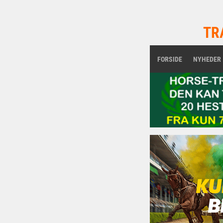
TR
FORSIDE
NYHEDER