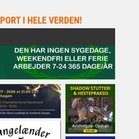
PORT I HELE VERDEN!