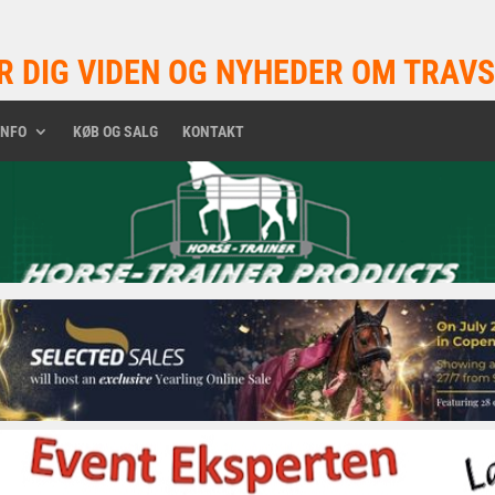
R DIG VIDEN OG NYHEDER OM TRAVS
INFO
KØB OG SALG
KONTAKT