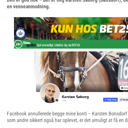
en venneanmodning.
Facebook annullerede begge mine konti – Karsten Bonsdorf 
som andre sikkert også har oplevet, er det umuligt at få en d