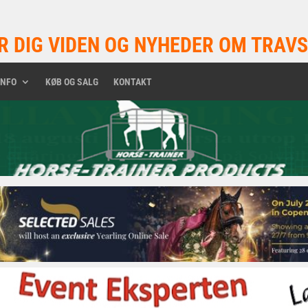
R DIG VIDEN OG NYHEDER OM TRAVS
INFO
KØB OG SALG
KONTAKT