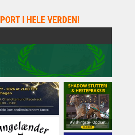
PORT I HELE VERDEN!