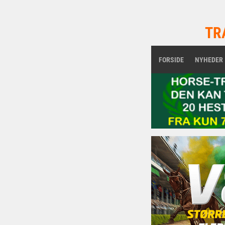
TR
FORSIDE
NYHEDER