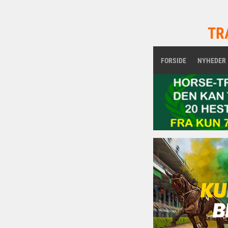
TR
FORSIDE
NYHEDER