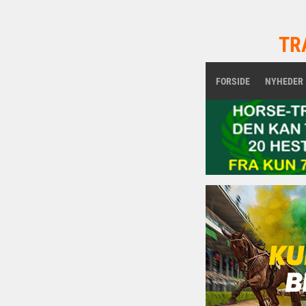
TR
FORSIDE
NYHEDER