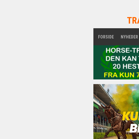
TR
FORSIDE
NYHEDER