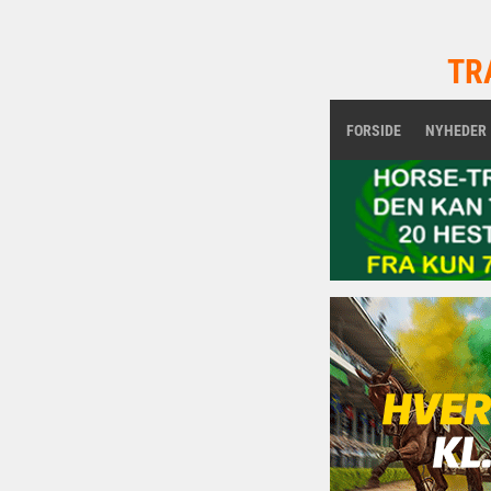
TR
FORSIDE
NYHEDER