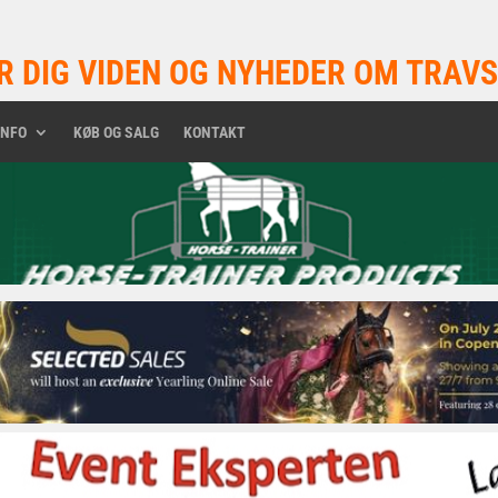
R DIG VIDEN OG NYHEDER OM TRAVS
INFO
KØB OG SALG
KONTAKT