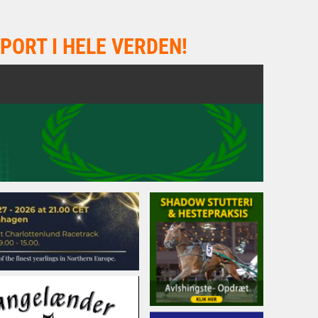
PORT I HELE VERDEN!