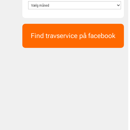
Find travservice på facebook