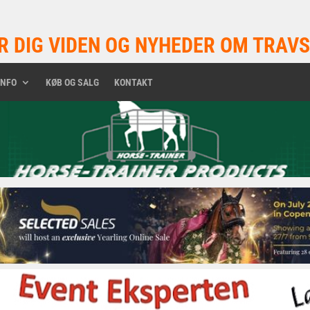
R DIG VIDEN OG NYHEDER OM TRAVS
INFO
KØB OG SALG
KONTAKT