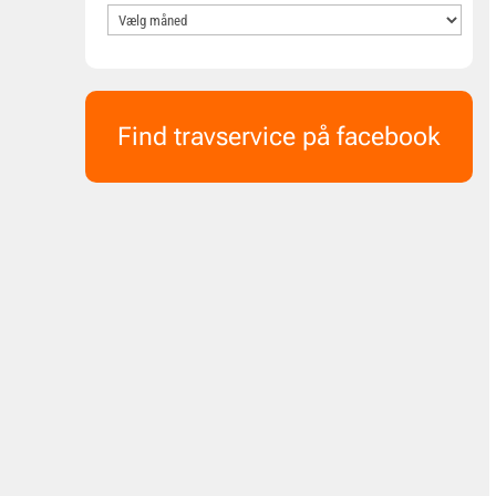
Find travservice på facebook