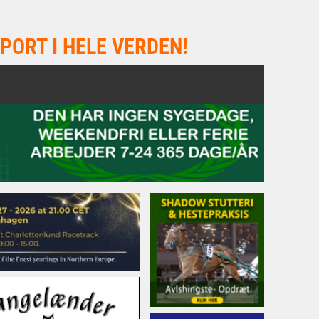
PORT I HELE VERDEN!