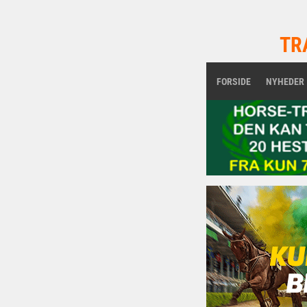
TR
FORSIDE
NYHEDER