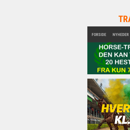
TR
FORSIDE
NYHEDER